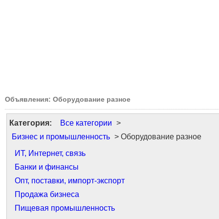
Объявления: Оборудование разное
Категория:
Все категории
>
Бизнес и промышленность
> Оборудование разное
ИТ, Интернет, связь
Банки и финансы
Опт, поставки, импорт-экспорт
Продажа бизнеса
Пищевая промышленность