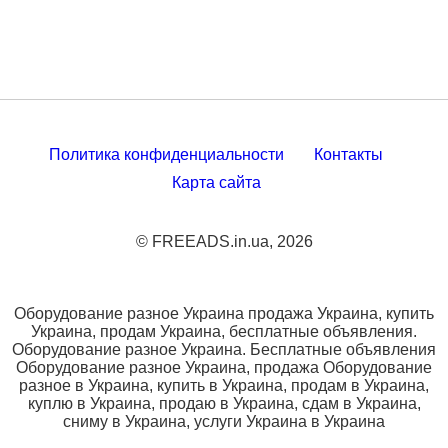
Политика конфиденциальности
Контакты
Карта сайта
© FREEADS.in.ua, 2026
Оборудование разное Украина продажа Украина, купить
Украина, продам Украина, бесплатные объявления.
Оборудование разное Украина. Бесплатные объявления
Оборудование разное Украина, продажа Оборудование
разное в Украина, купить в Украина, продам в Украина,
куплю в Украина, продаю в Украина, сдам в Украина,
сниму в Украина, услуги Украина в Украина