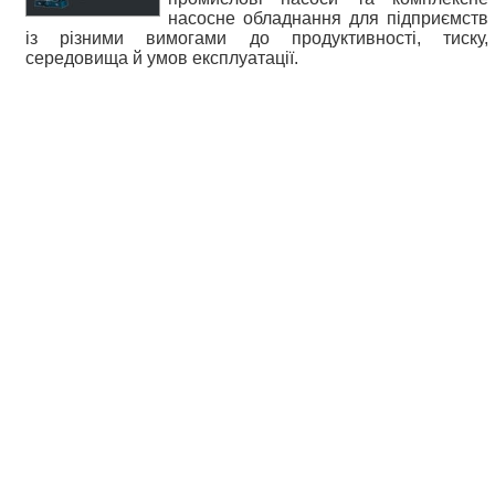
насосне обладнання для підприємств
із різними вимогами до продуктивності, тиску,
середовища й умов експлуатації.