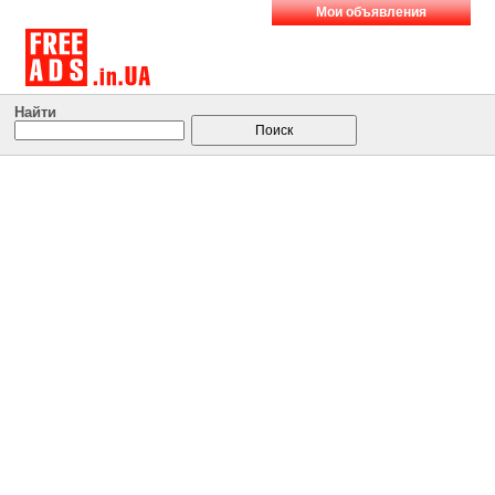
Мои объявления
Найти